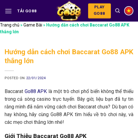
Skip
PLAY
to
TẢI GO88
GO88
content
Trang chủ
»
Game Bài
»
Hướng dẫn cách chơi Baccarat Go88 APK
thắng lớn
Hướng dẫn cách chơi Baccarat Go88 APK
thắng lớn
POSTED ON
22/01/2024
Baccarat
Go88 APK
là một trò chơi phổ biến không thể thiếu
trong cả sòng casino trực tuyến. Bây giờ, liệu bạn đã tự tin
rằng mình đã nắm vững cách chơi Baccarat chưa? Dù bạn có
hay không, hãy cùng Go88 APK tìm hiểu về trò chơi này, và
các mẹo chơi thắng lớn nhé!
Giới Thiệu Baccarat Go88 APK