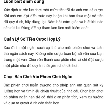
Luôn biết điểm dừng
Xác định trước lúc chơi một mức tiền tối đa anh em sẽ cược.
Khi anh em đạt đến mức này hoặc khi bạn thua một số tiền
đã quy định, hãy dừng lại. Nắm bắt cảm giác và biết khi nào
nên rút lui. Đừng để sự tham lam làm mất kiểm soát.
Quản Lý Số Tiền Cược Hợp Lý
Xác định một ngân sách cụ thể cho mỗi phiên chơi và tuân
thủ ngân sách này. Không nên cược toàn bộ số vốn của bạn
trong một ván. Chia vốn thành các phần nhỏ và chỉ đặt cược
một phần nhỏ để duy trì thời gian chơi dài hơn.
Chọn Bàn Chơi Với Phiên Chơi Ngắn
Các phiên chơi ngắn thường cho phép anh em quan sát kỹ
lưỡng hơn và tìm hiểu chiến thuật của nhà cái. Chọn bàn chơi
có phiên ngắn hạn để có thời gian phân tích, xem xu hướng
và đưa ra quyết định cẩn thận hơn.