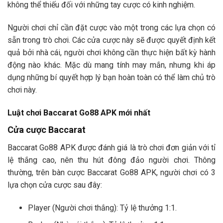
không thể thiếu đối với những tay cược có kinh nghiệm.
Người chơi chỉ cần đặt cược vào một trong các lựa chọn có
sẵn trong trò chơi. Các cửa cược này sẽ được quyết định kết
quả bởi nhà cái, người chơi không cần thực hiện bất kỳ hành
động nào khác. Mặc dù mang tính may mắn, nhưng khi áp
dụng những bí quyết hợp lý bạn hoàn toàn có thể làm chủ trò
chơi này.
Luật chơi Baccarat Go88 APK mới nhất
Cửa cược Baccarat
Baccarat Go88 APK được đánh giá là trò chơi đơn giản với tỉ
lệ thắng cao, nên thu hút đông đảo người chơi. Thông
thường, trên bàn cược Baccarat Go88 APK, người chơi có 3
lựa chọn cửa cược sau đây:
Player (Người chơi thắng): Tỷ lệ thưởng 1:1.