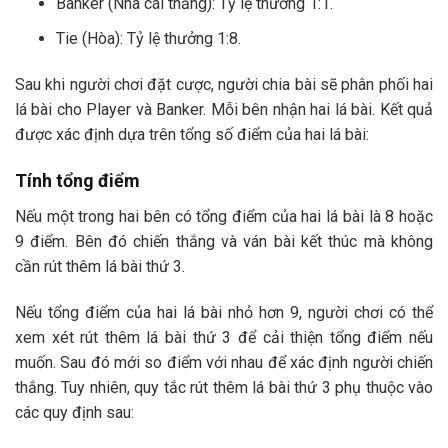
Banker (Nhà cái thắng): Tỷ lệ thưởng 1:1.
Tie (Hòa): Tỷ lệ thưởng 1:8.
Sau khi người chơi đặt cược, người chia bài sẽ phân phối hai
lá bài cho Player và Banker. Mỗi bên nhận hai lá bài. Kết quả
được xác định dựa trên tổng số điểm của hai lá bài:
Tính tổng điểm
Nếu một trong hai bên có tổng điểm của hai lá bài là 8 hoặc
9 điểm. Bên đó chiến thắng và ván bài kết thúc mà không
cần rút thêm lá bài thứ 3.
Nếu tổng điểm của hai lá bài nhỏ hơn 9, người chơi có thể
xem xét rút thêm lá bài thứ 3 để cải thiện tổng điểm nếu
muốn. Sau đó mới so điểm với nhau để xác định người chiến
thắng. Tuy nhiên, quy tắc rút thêm lá bài thứ 3 phụ thuộc vào
các quy định sau: