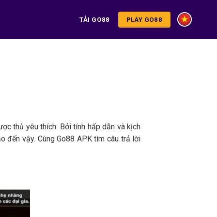
TẢI GO88
PLAY GO88
c thủ yêu thích. Bởi tính hấp dẫn và kịch
ảo đến vậy. Cùng Go88 APK tìm câu trả lời