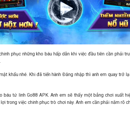
inh phục những kho báu hấp dẫn khi việc đầu tiên cần phải tr
.
t khẩu nhé. Khi đã tiến hành Đăng nhập thì anh em quay trở lạ
o báu tứ linh Go88 APK. Anh em sẽ thấy một bẳng chơi xuất hiệ
lợi trong việc chinh phục trò chơi này. Anh em cần phải nắm rõ ch