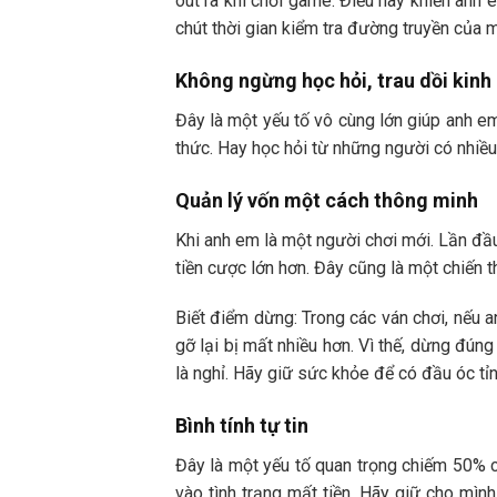
out ra khi chơi game.
Điều này khiến anh e
chút thời gian kiểm tra đường truyền của
Không ngừng học hỏi, trau dồi kin
Đây là một yếu tố vô cùng lớn giúp anh em
thức. Hay học hỏi từ những người có nhiều
Quản lý vốn một cách thông minh
Khi anh em là một người chơi mới. Lần đầu
tiền cược lớn hơn. Đây cũng là một chiến 
Biết điểm dừng: Trong các ván chơi, nếu
gỡ lại bị mất nhiều hơn. Vì thế, dừng đú
là nghỉ. Hãy giữ sức khỏe để có đầu óc t
Bình tính tự tin
Đây là một yếu tố quan trọng chiếm 50% c
vào tình trạng mất tiền. Hãy giữ cho mình