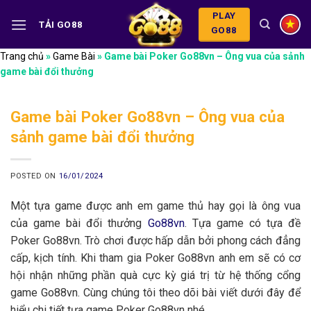
Skip
PLAY
to
TẢI GO88
GO88
content
Trang chủ
»
Game Bài
»
Game bài Poker Go88vn – Ông vua của sảnh
game bài đổi thưởng
Game bài Poker Go88vn – Ông vua của
sảnh game bài đổi thưởng
POSTED ON
16/01/2024
Một tựa game được anh em game thủ hay gọi là ông vua
của game bài đổi thưởng
Go88vn
. Tựa game có tựa đề
Poker Go88vn. Trò chơi được hấp dẫn bởi phong cách đẳng
cấp, kịch tính. Khi tham gia Poker Go88vn anh em sẽ có cơ
hội nhận những phần quà cực kỳ giá trị từ hệ thống cổng
game Go88vn. Cùng chúng tôi theo dõi bài viết dưới đây để
hiểu chi tiết tựa game Poker Go88vn nhé.