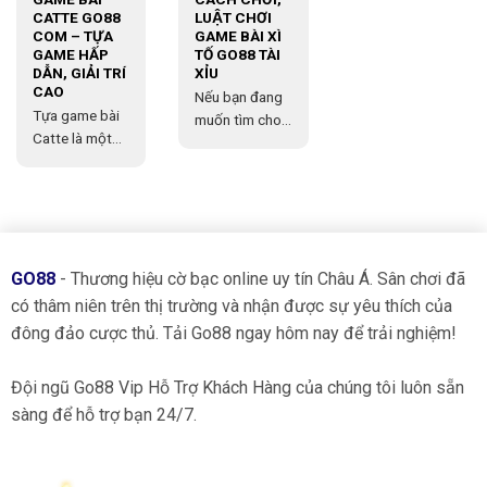
CATTE GO88
LUẬT CHƠI
COM – TỰA
GAME BÀI XÌ
GAME HẤP
TỐ GO88 TÀI
DẪN, GIẢI TRÍ
XỈU
CAO
Nếu bạn đang
Tựa game bài
muốn tìm cho
Catte là một
mình một dạng
trong những
bài tư duy,
game bài có
chiến thuật
cách chơi hấp
mà...
dẫn...
GO88
- Thương hiệu cờ bạc online uy tín Châu Á. Sân chơi đã
có thâm niên trên thị trường và nhận được sự yêu thích của
đông đảo cược thủ. Tải Go88 ngay hôm nay để trải nghiệm!
Đội ngũ Go88 Vip Hỗ Trợ Khách Hàng của chúng tôi luôn sẵn
sàng để hỗ trợ bạn 24/7.