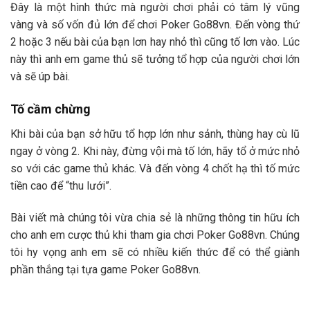
Đây là một hình thức mà người chơi phải có tâm lý vũng
vàng và số vốn đủ lớn để chơi Poker Go88vn. Đến vòng thứ
2 hoặc 3 nếu bài của bạn lơn hay nhỏ thì cũng tố lơn vào. Lúc
này thì anh em game thủ sẽ tưởng tổ hợp của người chơi lớn
và sẽ úp bài.
Tố cầm chừng
Khi bài của bạn sở hữu tổ hợp lớn như sảnh, thùng hay cù lũ
ngay ở vòng 2. Khi này, đừng vội mà tố lớn, hãy tổ ở mức nhỏ
so với các game thủ khác. Và đến vòng 4 chốt hạ thì tố mức
tiền cao để “thu lưới”.
Bài viết mà chúng tôi vừa chia sẻ là những thông tin hữu ích
cho anh em cược thủ khi tham gia chơi Poker Go88vn. Chúng
tôi hy vọng anh em sẽ có nhiều kiến thức để có thể giành
phần thắng tại tựa game Poker Go88vn.