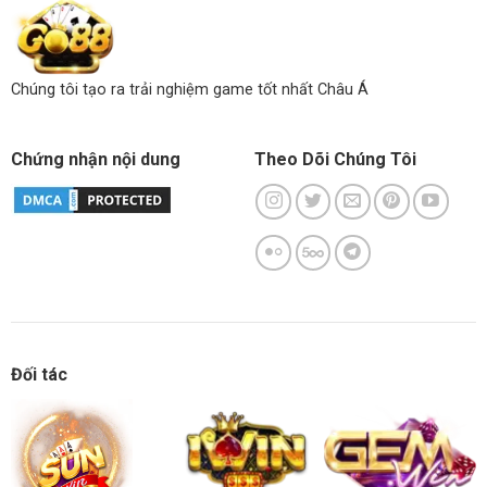
Chúng tôi tạo ra trải nghiệm game tốt nhất Châu Á
Chứng nhận nội dung
Theo Dõi Chúng Tôi
Đối tác