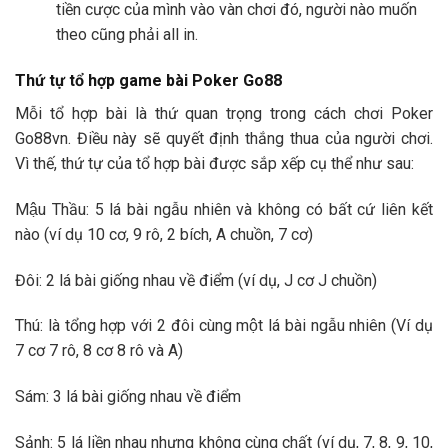
tiền cược của mình vào vàn chơi đó, người nào muốn
theo cũng phải all in.
Thứ tự tổ hợp game bài Poker Go88
Mỗi tổ hợp bài là thứ quan trọng trong cách chơi Poker
Go88vn. Điều này sẽ quyết định thắng thua của người chơi.
Vì thế, thứ tự của tổ hợp bài được sắp xếp cụ thể như sau:
Mậu Thầu: 5 lá bài ngẫu nhiên và không có bất cứ liên kết
nào (ví dụ 10 cơ, 9 rô, 2 bích, A chuồn, 7 cơ)
Đôi: 2 lá bài giống nhau về điểm (ví dụ, J cơ J chuồn)
Thú: là tổng hợp với 2 đôi cùng một lá bài ngẫu nhiên (Ví dụ
7 cơ 7 rô, 8 cơ 8 rô và A)
Sám: 3 lá bài giống nhau về điểm
Sảnh: 5 lá liền nhau nhưng không cùng chất (ví dụ, 7, 8, 9, 10,