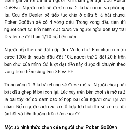
tham gia và tối đa là 6 người. Khi tham gia trận đấu Poker
Go88vn. Người chơi sẽ được chia 2 lá bài riêng và phải úp
lại. Sau đó Dealer sẽ tiếp tục chia ở giữa 5 lá bài chung.
Poker Go88vn sẽ có 4 vòng đấu. Trong vòng đầu tiên thì
người chơi sẽ tiến hành đặt cược và người ngồi bên tay trái
Dealer sẽ đặt bàn 1/10 số tiền cược.
Người tiếp theo sẽ đặt gấp đôi. Ví dụ như: Bàn chơi có mức
cược 100k thì người đầu đặt 10k, người thứ 2 đặt 20 k trên
bàn chơi của mình. Số lượt đặt tiền này được di chuyển theo
vòng tròn để ai cũng làm SB và BB
Trong vòng 2, 3 lá bài chung sẽ được mở ra. Người chơi phải
bắt đầu ghép lá bài còn lại. Lúc này trên bàn chơi sẽ mở ra 2
lá bài tẩy để so sánh các tổ hợp bài của người chơi lại với
nhau. Nếu người chơi nào có tổ hợp lớn hơn thì sẽ có cơ hội
ăn hết số tiền thưởng trên bàn chơi đó.
Một số hình thức chọn của người chơi Poker Go88vn