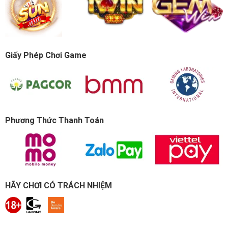
Giấy Phép Chơi Game
Phương Thức Thanh Toán
HÃY CHƠI CÓ TRÁCH NHIỆM