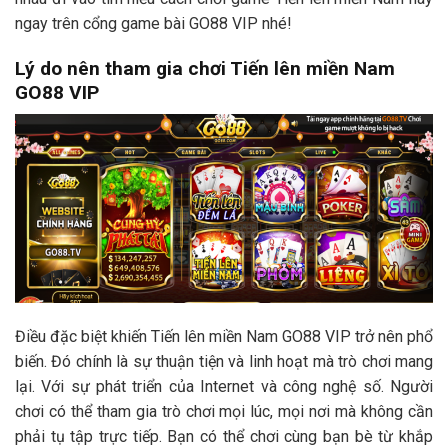
ngay trên cổng game bài GO88 VIP nhé!
Lý do nên tham gia chơi Tiến lên miền Nam
GO88 VIP
Điều đặc biệt khiến Tiến lên miền Nam GO88 VIP trở nên phổ
biến. Đó chính là sự thuận tiện và linh hoạt mà trò chơi mang
lại. Với sự phát triển của Internet và công nghệ số. Người
chơi có thể tham gia trò chơi mọi lúc, mọi nơi mà không cần
phải tụ tập trực tiếp. Bạn có thể chơi cùng bạn bè từ khắp