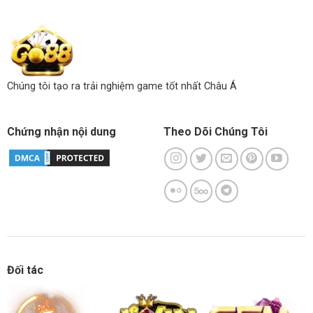
Chúng tôi tạo ra trải nghiệm game tốt nhất Châu Á
Chứng nhận nội dung
Theo Dõi Chúng Tôi
Đối tác