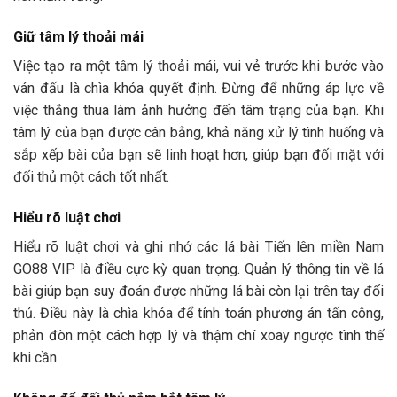
Giữ tâm lý thoải mái
Việc tạo ra một tâm lý thoải mái, vui vẻ trước khi bước vào
ván đấu là chìa khóa quyết định. Đừng để những áp lực về
việc thắng thua làm ảnh hưởng đến tâm trạng của bạn. Khi
tâm lý của bạn được cân bằng, khả năng xử lý tình huống và
sắp xếp bài của bạn sẽ linh hoạt hơn, giúp bạn đối mặt với
đối thủ một cách tốt nhất.
Hiểu rõ luật chơi
Hiểu rõ luật chơi và ghi nhớ các lá bài Tiến lên miền Nam
GO88 VIP là điều cực kỳ quan trọng. Quản lý thông tin về lá
bài giúp bạn suy đoán được những lá bài còn lại trên tay đối
thủ. Điều này là chìa khóa để tính toán phương án tấn công,
phản đòn một cách hợp lý và thậm chí xoay ngược tình thế
khi cần.