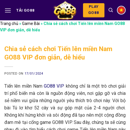
Skip
PLAY
to
TẢI GO88
GO88
content
Trang chủ
»
Game Bài
»
Chia sẻ cách chơi Tiến lên miền Nam GO88
VIP đơn giản, dễ hiểu
Chia sẻ cách chơi Tiến lên miền Nam
GO88 VIP đơn giản, dễ hiểu
POSTED ON
17/01/2024
Tiến lên miền Nam
GO88 VIP
không chỉ là một trò chơi giải
trí phổ biến mà còn là nguồn động viên, nơi gặp gỡ và chia
sẻ niềm vui giữa những người yêu thích trò chơi này. Với bộ
bài Tú lơ khơ 52 cây và sự góp mặt của 2-4 người chơi.
Không khí hứng khởi và sôi động đã tạo nên một cộng đồng
đam mê tại cổng game GO88 VIP. Sau đây, chúng ta sẽ cùng
nhau đi vào tìm hiểu cách chơi game Tiến lên miền Nam này