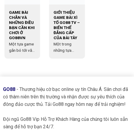
GAME BÀI
GIỚI THIỆU
CHẮN VÀ
GAME BÀI XÌ
NHỮNG ĐIỀU
TỐ GO88 TV –
BẠN CẦN KHI
BIẾN THỂ
CHƠI Ở
ĐẲNG CẤP
GO88VN
CỦA BÀI TÂY
Một tựa game
Một trong
gắn bó tới văn
những tựa
hóa dân gian
game hay nhất
truyền thống
đang có mặt
của người
tại Go88 tv đó
Việt....
chính...
GO88
- Thương hiệu cờ bạc online uy tín Châu Á. Sân chơi đã
có thâm niên trên thị trường và nhận được sự yêu thích của
đông đảo cược thủ. Tải Go88 ngay hôm nay để trải nghiệm!
Đội ngũ Go88 Vip Hỗ Trợ Khách Hàng của chúng tôi luôn sẵn
sàng để hỗ trợ bạn 24/7.