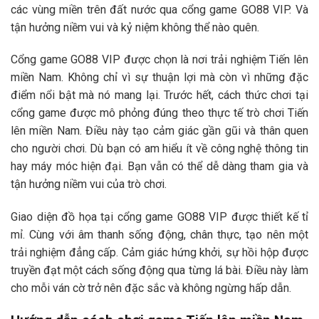
các vùng miền trên đất nước qua cổng game GO88 VIP. Và
tận hưởng niềm vui và kỷ niệm không thể nào quên.
Cổng game GO88 VIP được chọn là nơi trải nghiệm Tiến lên
miền Nam. Không chỉ vì sự thuận lợi mà còn vì những đặc
điểm nổi bật mà nó mang lại. Trước hết, cách thức chơi tại
cổng game được mô phỏng đúng theo thực tế trò chơi Tiến
lên miền Nam. Điều này tạo cảm giác gần gũi và thân quen
cho người chơi. Dù bạn có am hiểu ít về công nghệ thông tin
hay máy móc hiện đại. Bạn vẫn có thể dễ dàng tham gia và
tận hưởng niềm vui của trò chơi.
Giao diện đồ họa tại cổng game GO88 VIP được thiết kế tỉ
mỉ. Cùng với âm thanh sống động, chân thực, tạo nên một
trải nghiệm đẳng cấp. Cảm giác hứng khởi, sự hồi hộp được
truyền đạt một cách sống động qua từng lá bài. Điều này làm
cho mỗi ván cờ trở nên đặc sắc và không ngừng hấp dẫn.