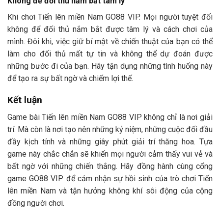
Không để đối thủ nắm bắt tâm lý
Khi chơi Tiến lên miền Nam GO88 VIP. Mọi người tuyệt đối
không để đối thủ nắm bắt được tâm lý và cách chơi của
mình. Đôi khi, việc giữ bí mật về chiến thuật của bạn có thể
làm cho đối thủ mất tự tin và không thể dự đoán được
những bước đi của bạn. Hãy tận dụng những tình huống này
để tạo ra sự bất ngờ và chiếm lợi thế.
Kết luận
Game bài Tiến lên miền Nam GO88 VIP không chỉ là nơi giải
trí. Mà còn là nơi tạo nên những kỷ niệm, những cuộc đối đầu
đầy kịch tính và những giây phút giải trí thăng hoa. Tựa
game này chắc chắn sẽ khiến mọi người cảm thấy vui vẻ và
bất ngờ với những chiến thắng. Hãy đồng hành cùng cổng
game GO88 VIP để cảm nhận sự hồi sinh của trò chơi Tiến
lên miền Nam và tận hưởng không khí sôi động của cộng
đồng người chơi.