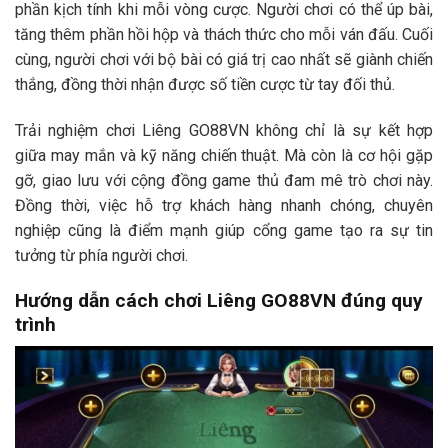
phần kịch tính khi mỗi vòng cược. Người chơi có thể úp bài,
tăng thêm phần hồi hộp và thách thức cho mỗi ván đấu. Cuối
cùng, người chơi với bộ bài có giá trị cao nhất sẽ giành chiến
thắng, đồng thời nhận được số tiền cược từ tay đối thủ.
Trải nghiệm chơi Liêng GO88VN không chỉ là sự kết hợp
giữa may mắn và kỹ năng chiến thuật. Mà còn là cơ hội gặp
gỡ, giao lưu với cộng đồng game thủ đam mê trò chơi này.
Đồng thời, việc hỗ trợ khách hàng nhanh chóng, chuyên
nghiệp cũng là điểm mạnh giúp cổng game tạo ra sự tin
tưởng từ phía người chơi.
Hướng dẫn cách chơi Liêng GO88VN đúng quy
trình