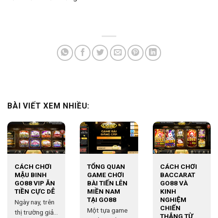
BÀI VIẾT XEM NHIỀU:
CÁCH CHƠI
TỔNG QUAN
CÁCH CHƠI
MẬU BINH
GAME CHƠI
BACCARAT
GO88 VIP ĂN
BÀI TIẾN LÊN
GO88 VÀ
TIỀN CỰC DỄ
MIỀN NAM
KINH
TẠI GO88
NGHIỆM
Ngày nay, trên
CHIẾN
Một tựa game
thị trường giải
THẮNG TỪ