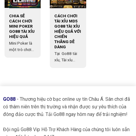
CHIA SẺ
CÁCH CHƠI
CÁCH CHƠI
TÀI XỈU MD5
MINI POKER
GO88 TÀI XỈU
GO88 TÀI XỈU
HIỆU QUẢ VỚI
HIỆU QUẢ
CHIẾN
THẮNG DỄ
Mini Poker là
DÀNG
một trò chơi
Tại Go88 tài
mới xuất hiện
xỉu, Tài xỉu
gần đây và
MD5 đang cực
đang rất phổ...
hot vì trò chơi
này mang...
GO88
- Thương hiệu cờ bạc online uy tín Châu Á. Sân chơi đã
có thâm niên trên thị trường và nhận được sự yêu thích của
đông đảo cược thủ. Tải Go88 ngay hôm nay để trải nghiệm!
Đội ngũ Go88 Vip Hỗ Trợ Khách Hàng của chúng tôi luôn sẵn