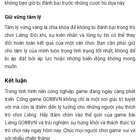
không bao giờ bị đánh bại trước những cược hù dọa này.
Giữ vững tâm lý
Tâm lý vững vàng là chìa khóa để không bị đánh bại trong trò
chơi Liêng. Đôi khi, sự kiên nhẫn và lòng tự tin có thể thay
đổi hoàn toàn kết quả của một ván chơi. Bạn cần phải giữ
cho tâm lý của mình luôn trong tình trạng tốt nhất, không để
bị áp đặt bởi áp lực hoặc những biến động không mong
muốn.
Kết luận
Trong tình hình nền công nghiệp game đang ngày càng phát
triển. Cổng game GO88VN không chỉ là một nơi giải trí tuyệt
vời mà còn là điểm đến lý tưởng cho những người yêu thích
trò chơi Liêng. Hãy đắm chìm vào thế giới của game bài
Liêng GO88VN và trải nghiệm sự hứng khởi và thách thức từ
trò chơi này ngay hôm nay. Chúc mọi người chơi game vui vẻ
với nhiều chiến thắng.