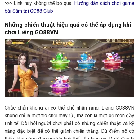
>>> Link hay không thể bỏ qua:
Hướng dẫn cách chơi game
bài Sâm tại GO88 Club
Những chiến thuật hiệu quả có thể áp dụng khi
chơi Liêng GO88VN
Chắc chắn không ai có thể phủ nhận rằng. Liêng GO88VN
không chỉ là một trò chơi may rủi, mà còn là một bộ môn đầy
tinh tế. Đòi hỏi người chơi phải có những chiến thuật và kỹ
năng đặc biệt để có thể giành chiến thắng. Dù điểm số có
thấp, khả năng đảo ngược tình thế vẫn luôn có. Dưới đây là