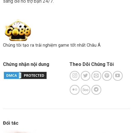
sàng để hỗ trợ bạn 24/7.
Chúng tôi tạo ra trải nghiệm game tốt nhất Châu Á
Chứng nhận nội dung
Theo Dõi Chúng Tôi
Đối tác