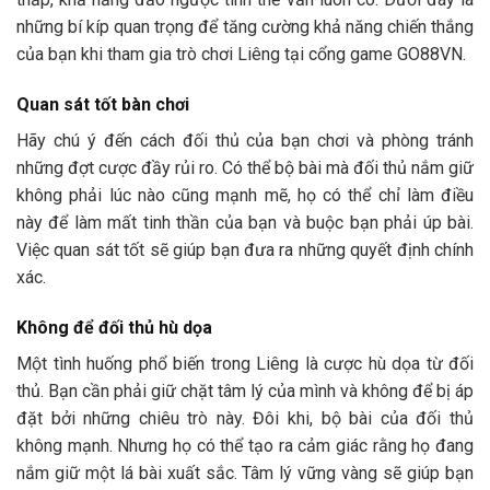
những bí kíp quan trọng để tăng cường khả năng chiến thắng
của bạn khi tham gia trò chơi Liêng tại cổng game GO88VN.
Quan sát tốt bàn chơi
Hãy chú ý đến cách đối thủ của bạn chơi và phòng tránh
những đợt cược đầy rủi ro. Có thể bộ bài mà đối thủ nắm giữ
không phải lúc nào cũng mạnh mẽ, họ có thể chỉ làm điều
này để làm mất tinh thần của bạn và buộc bạn phải úp bài.
Việc quan sát tốt sẽ giúp bạn đưa ra những quyết định chính
xác.
Không để đối thủ hù dọa
Một tình huống phổ biến trong Liêng là cược hù dọa từ đối
thủ. Bạn cần phải giữ chặt tâm lý của mình và không để bị áp
đặt bởi những chiêu trò này. Đôi khi, bộ bài của đối thủ
không mạnh. Nhưng họ có thể tạo ra cảm giác rằng họ đang
nắm giữ một lá bài xuất sắc. Tâm lý vững vàng sẽ giúp bạn