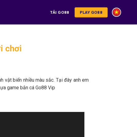
TẢI GO88
PLAY GO88
i chơi
nh vật biển nhiều màu sắc. Tại đây anh em
g tựa game bắn cá Go88 Vip