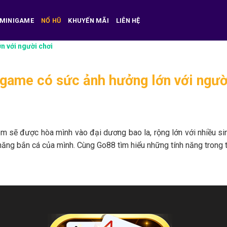
MINIGAME
NỔ HŨ
KHUYẾN MÃI
LIÊN HỆ
n với người chơi
game có sức ảnh hưởng lớn với ngườ
em sẽ được hòa mình vào đại dương bao la, rộng lớn với nhiều si
 năng bắn cá của mình. Cùng Go88 tìm hiểu những tính năng tron