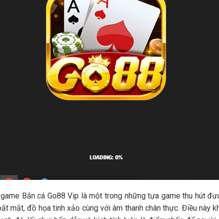
 game Bắn cá Go88 Vip là một trong những tựa game thu hút đượ
ắt mắt, đồ họa tinh xảo cùng với âm thanh chân thực. Điều này k