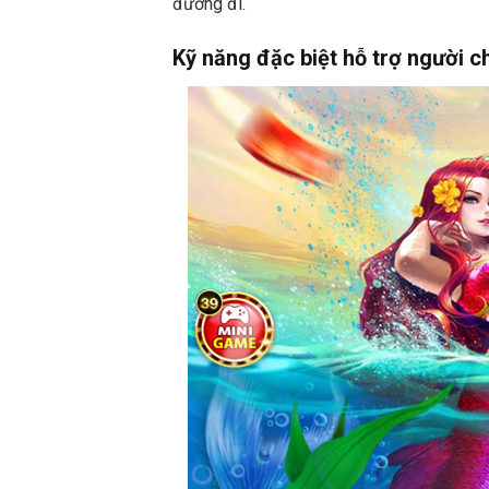
đường đi.
Kỹ năng đặc biệt hỗ trợ người c