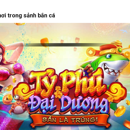
hơi trong sảnh bắn cá