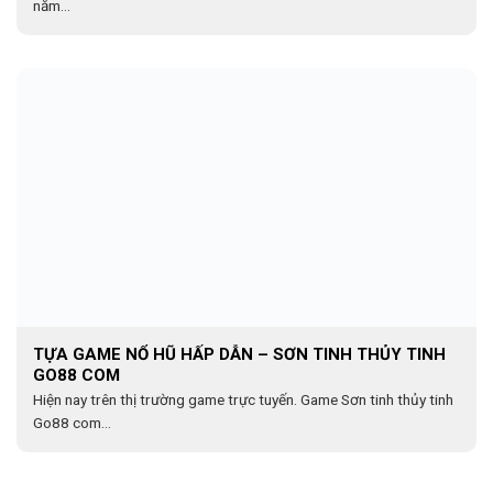
năm...
TỰA GAME NỔ HŨ HẤP DẪN – SƠN TINH THỦY TINH
GO88 COM
Hiện nay trên thị trường game trực tuyến. Game Sơn tinh thủy tinh
Go88 com...