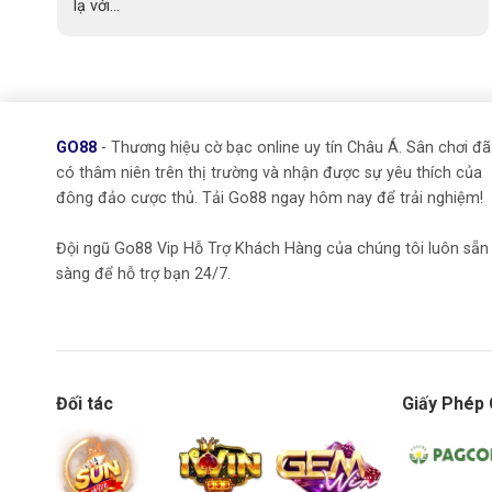
lạ với...
GO88
- Thương hiệu cờ bạc online uy tín Châu Á. Sân chơi đã
có thâm niên trên thị trường và nhận được sự yêu thích của
đông đảo cược thủ. Tải Go88 ngay hôm nay để trải nghiệm!
Đội ngũ Go88 Vip Hỗ Trợ Khách Hàng của chúng tôi luôn sẵn
sàng để hỗ trợ bạn 24/7.
Đối tác
Giấy Phép