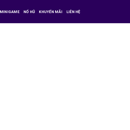
MINIGAME
NỔ HŨ
KHUYẾN MÃI
LIÊN HỆ