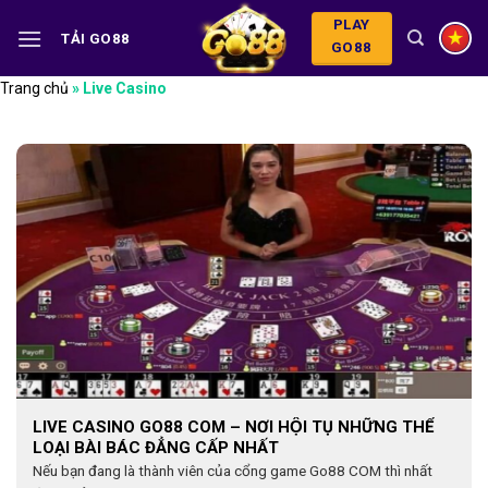
Skip
PLAY
to
TẢI GO88
GO88
content
Trang chủ
»
Live Casino
LIVE CASINO GO88 COM – NƠI HỘI TỤ NHỮNG THỂ
LOẠI BÀI BÁC ĐẲNG CẤP NHẤT
Nếu bạn đang là thành viên của cổng game Go88 COM thì nhất