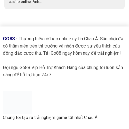
casino online. Anh...
GO88
- Thương hiệu cờ bạc online uy tín Châu Á. Sân chơi đã
có thâm niên trên thị trường và nhận được sự yêu thích của
đông đảo cược thủ. Tải Go88 ngay hôm nay để trải nghiệm!
Đội ngũ Go88 Vip Hỗ Trợ Khách Hàng của chúng tôi luôn sẵn
sàng để hỗ trợ bạn 24/7.
Chúng tôi tạo ra trải nghiệm game tốt nhất Châu Á